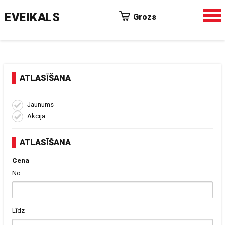
EVEIKALS
Grozs
ATLASĪŠANA
Jaunums
Akcija
ATLASĪŠANA
Cena
No
Līdz