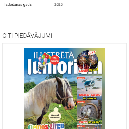
Izdošanas gads:
2025
CITI PIEDĀVĀJUMI