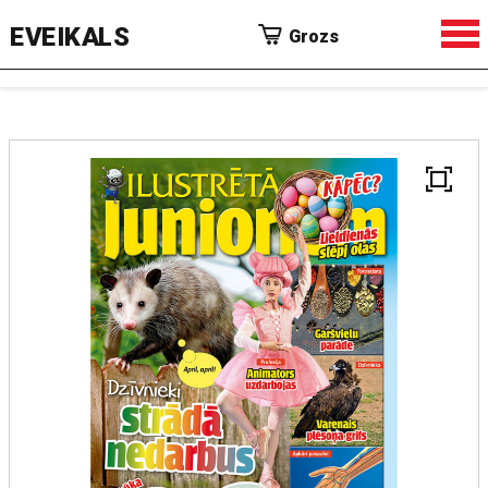
EVEIKALS
Grozs