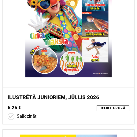
ILUSTRĒTĀ JUNIORIEM, JŪLIJS 2026
5.25 €
IELIKT GROZĀ
Salīdzināt