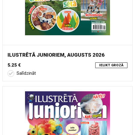
ILUSTRĒTĀ JUNIORIEM, AUGUSTS 2026
5.25 €
IELIKT GROZĀ
Salīdzināt