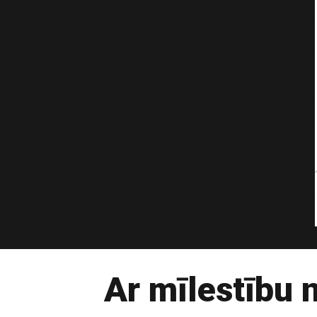
Ar mīlestību 