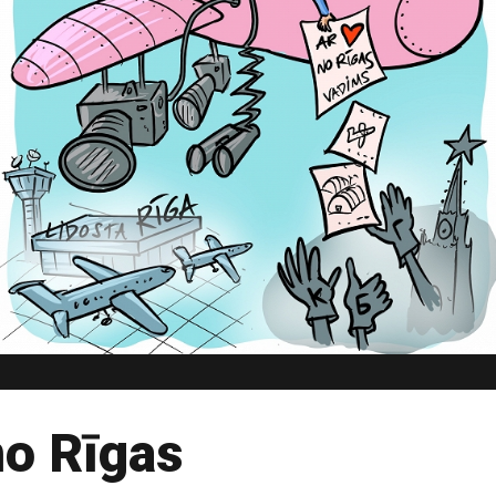
no Rīgas