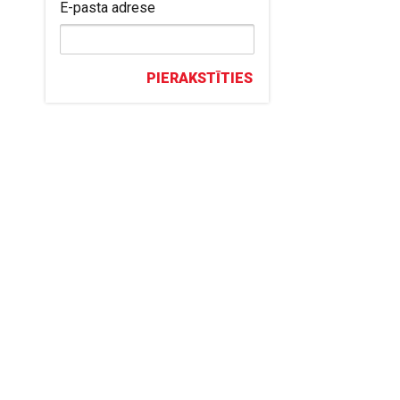
E-pasta adrese
PIERAKSTĪTIES