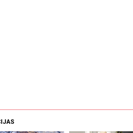
CIJAS