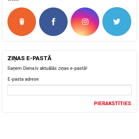
ZIŅAS E-PASTĀ
Saņem Diena.lv aktuālās ziņas e-pastā!
E-pasta adrese
PIERAKSTĪTIES