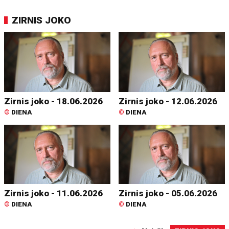
ZIRNIS JOKO
Zirnis joko - 18.06.2026
Zirnis joko - 12.06.2026
©
DIENA
©
DIENA
Zirnis joko - 11.06.2026
Zirnis joko - 05.06.2026
©
DIENA
©
DIENA