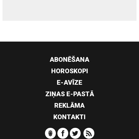
ABONĒŠANA
HOROSKOPI
E-AVĪZE
ZIŅAS E-PASTĀ
REKLĀMA
KONTAKTI