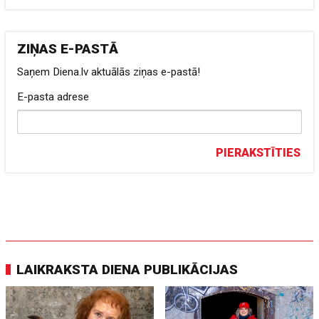
ZIŅAS E-PASTĀ
Saņem Diena.lv aktuālās ziņas e-pastā!
E-pasta adrese
PIERAKSTĪTIES
LAIKRAKSTA DIENA PUBLIKĀCIJAS