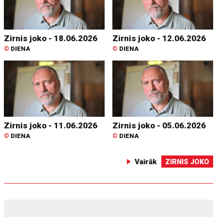
Zirnis joko - 18.06.2026
Zirnis joko - 12.06.2026
©
DIENA
©
DIENA
Zirnis joko - 11.06.2026
Zirnis joko - 05.06.2026
©
DIENA
©
DIENA
Vairāk
ZIRNIS JOKO