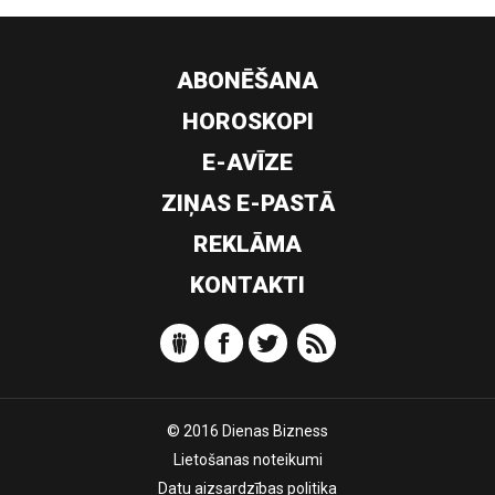
ABONĒŠANA
HOROSKOPI
E-AVĪZE
ZIŅAS E-PASTĀ
REKLĀMA
KONTAKTI
© 2016 Dienas Bizness
Lietošanas noteikumi
Datu aizsardzības politika