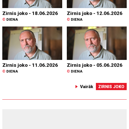
Zirnis joko - 18.06.2026
Zirnis joko - 12.06.2026
©
DIENA
©
DIENA
Zirnis joko - 11.06.2026
Zirnis joko - 05.06.2026
©
DIENA
©
DIENA
Vairāk
ZIRNIS JOKO