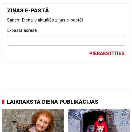
ZIŅAS E-PASTĀ
Saņem Diena.lv aktuālās ziņas e-pastā!
E-pasta adrese
PIERAKSTĪTIES
LAIKRAKSTA DIENA PUBLIKĀCIJAS