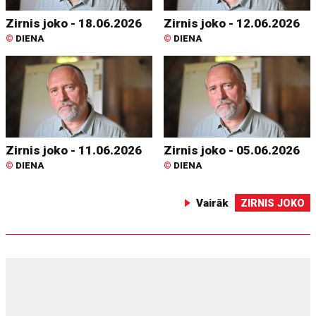
Zirnis joko - 18.06.2026
Zirnis joko - 12.06.2026
©
DIENA
©
DIENA
Zirnis joko - 11.06.2026
Zirnis joko - 05.06.2026
©
DIENA
©
DIENA
Vairāk
ZIRNIS JOKO