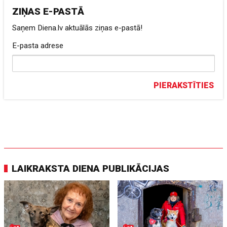
ZIŅAS E-PASTĀ
Saņem Diena.lv aktuālās ziņas e-pastā!
E-pasta adrese
PIERAKSTĪTIES
LAIKRAKSTA DIENA PUBLIKĀCIJAS