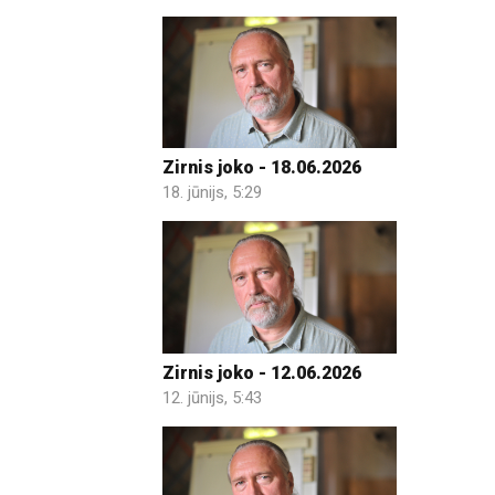
Zirnis joko - 18.06.2026
18. jūnijs, 5:29
Zirnis joko - 12.06.2026
12. jūnijs, 5:43