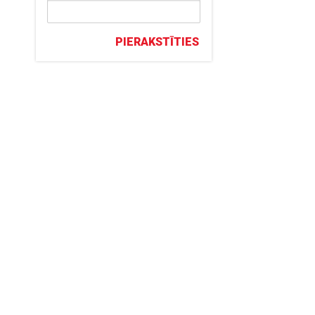
PIERAKSTĪTIES