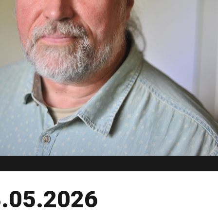
 8.05.2026