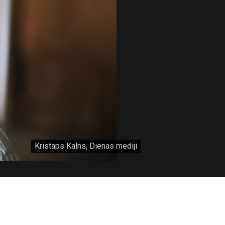
Kristaps Kalns, Dienas mediji