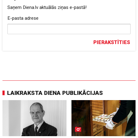
Saņem Diena.lv aktuālās ziņas e-pastā!
E-pasta adrese
PIERAKSTĪTIES
LAIKRAKSTA DIENA PUBLIKĀCIJAS