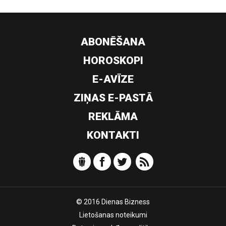
ABONĒŠANA
HOROSKOPI
E-AVĪZE
ZIŅAS E-PASTĀ
REKLĀMA
KONTAKTI
© 2016 Dienas Bizness
Lietošanas noteikumi