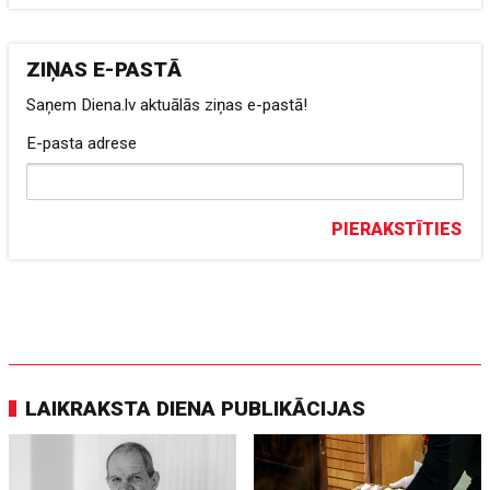
ZIŅAS E-PASTĀ
Saņem Diena.lv aktuālās ziņas e-pastā!
E-pasta adrese
PIERAKSTĪTIES
LAIKRAKSTA DIENA PUBLIKĀCIJAS