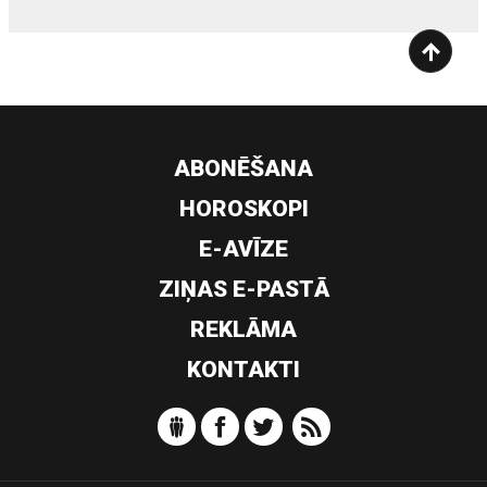
ABONĒŠANA
HOROSKOPI
E-AVĪZE
ZIŅAS E-PASTĀ
REKLĀMA
KONTAKTI