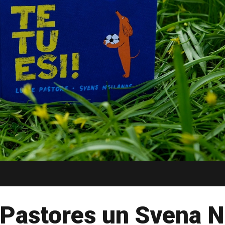
 Pastores un Svena N