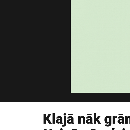
Klajā nāk gr