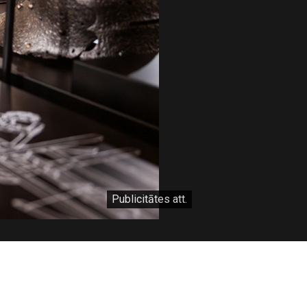
Publicitātes att.