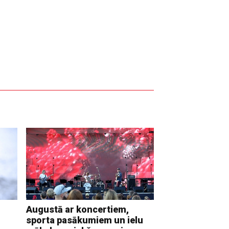
Augustā ar koncertiem,
sporta pasākumiem un ielu