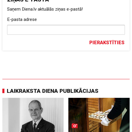
Saņem Diena.lv aktuālās ziņas e-pastā!
E-pasta adrese
PIERAKSTĪTIES
LAIKRAKSTA DIENA PUBLIKĀCIJAS