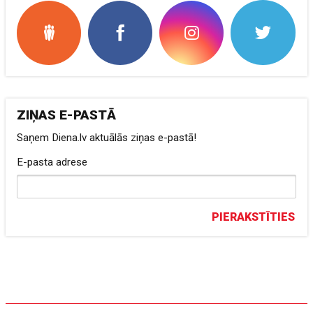
ZIŅAS E-PASTĀ
Saņem Diena.lv aktuālās ziņas e-pastā!
E-pasta adrese
PIERAKSTĪTIES