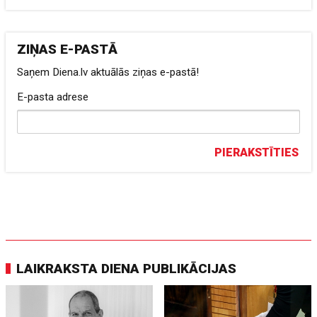
ZIŅAS E-PASTĀ
Saņem Diena.lv aktuālās ziņas e-pastā!
E-pasta adrese
PIERAKSTĪTIES
LAIKRAKSTA DIENA PUBLIKĀCIJAS