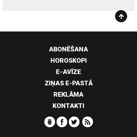
ABONĒŠANA
HOROSKOPI
E-AVĪZE
ZIŅAS E-PASTĀ
REKLĀMA
KONTAKTI