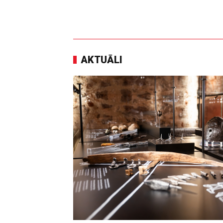
AKTUĀLI