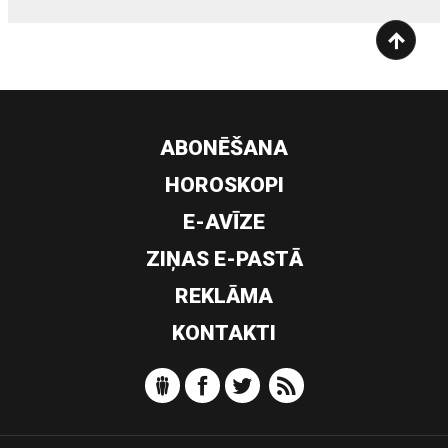
ABONĒŠANA
HOROSKOPI
E-AVĪZE
ZIŅAS E-PASTĀ
REKLĀMA
KONTAKTI