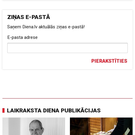
ZIŅAS E-PASTĀ
Saņem Diena.lv aktuālās ziņas e-pastā!
E-pasta adrese
PIERAKSTĪTIES
LAIKRAKSTA DIENA PUBLIKĀCIJAS