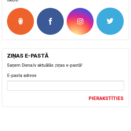
ZIŅAS E-PASTĀ
Saņem Diena.lv aktuālās ziņas e-pastā!
E-pasta adrese
PIERAKSTĪTIES