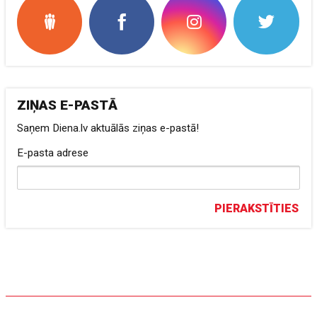
ZIŅAS E-PASTĀ
Saņem Diena.lv aktuālās ziņas e-pastā!
E-pasta adrese
PIERAKSTĪTIES