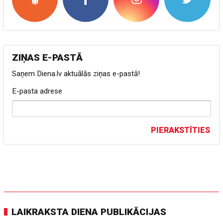
ZIŅAS E-PASTĀ
Saņem Diena.lv aktuālās ziņas e-pastā!
E-pasta adrese
PIERAKSTĪTIES
LAIKRAKSTA DIENA PUBLIKĀCIJAS