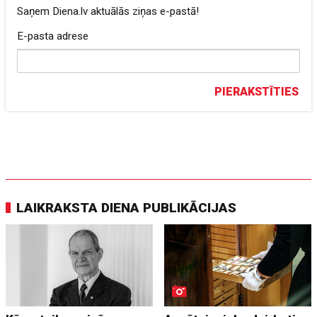
Saņem Diena.lv aktuālās ziņas e-pastā!
E-pasta adrese
PIERAKSTĪTIES
LAIKRAKSTA DIENA PUBLIKĀCIJAS