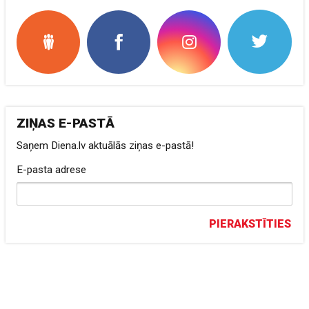
ZIŅAS E-PASTĀ
Saņem Diena.lv aktuālās ziņas e-pastā!
E-pasta adrese
PIERAKSTĪTIES