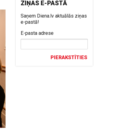
ZIŅAS E-PASTĀ
Saņem Diena.lv aktuālās ziņas
e-pastā!
E-pasta adrese
PIERAKSTĪTIES