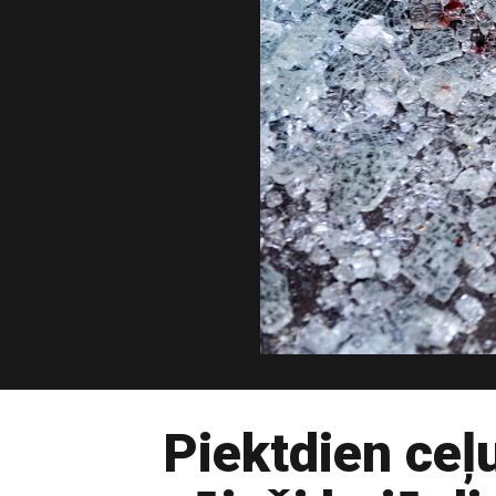
Piektdien ceļ