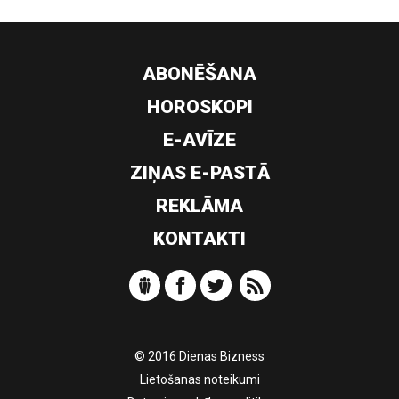
ABONĒŠANA
HOROSKOPI
E-AVĪZE
ZIŅAS E-PASTĀ
REKLĀMA
KONTAKTI
© 2016 Dienas Bizness
Lietošanas noteikumi