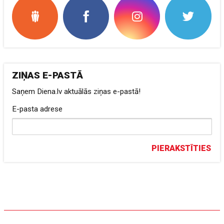
ZIŅAS E-PASTĀ
Saņem Diena.lv aktuālās ziņas e-pastā!
E-pasta adrese
PIERAKSTĪTIES