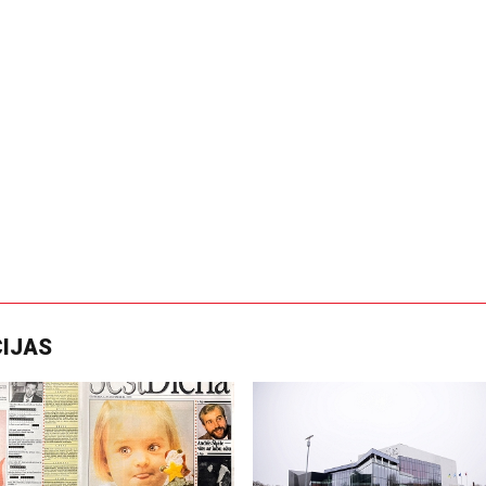
CIJAS