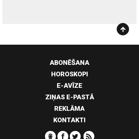
ABONĒŠANA
HOROSKOPI
E-AVĪZE
ZIŅAS E-PASTĀ
REKLĀMA
KONTAKTI