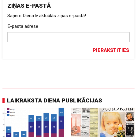
ZIŅAS E-PASTĀ
Saņem Diena.lv aktuālās ziņas e-pastā!
E-pasta adrese
PIERAKSTĪTIES
LAIKRAKSTA DIENA PUBLIKĀCIJAS