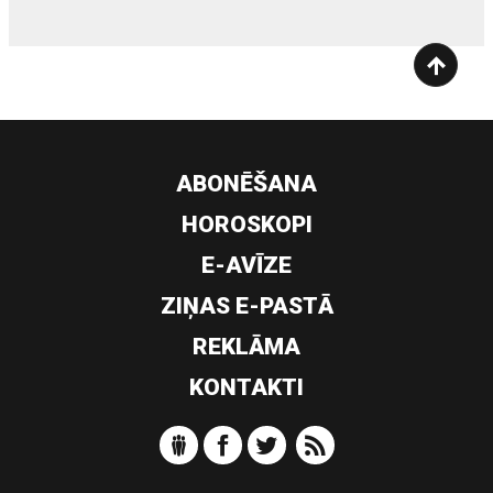
ABONĒŠANA
HOROSKOPI
E-AVĪZE
ZIŅAS E-PASTĀ
REKLĀMA
KONTAKTI