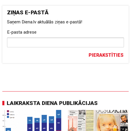
ZIŅAS E-PASTĀ
Saņem Diena.lv aktuālās ziņas e-pastā!
E-pasta adrese
PIERAKSTĪTIES
LAIKRAKSTA DIENA PUBLIKĀCIJAS