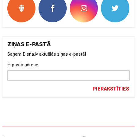
ZIŅAS E-PASTĀ
Saņem Diena.lv aktuālās ziņas e-pastā!
E-pasta adrese
PIERAKSTĪTIES