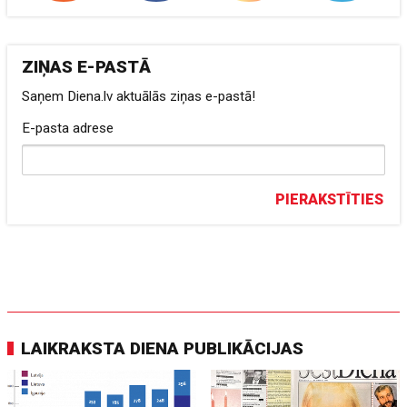
ZIŅAS E-PASTĀ
Saņem Diena.lv aktuālās ziņas e-pastā!
E-pasta adrese
PIERAKSTĪTIES
LAIKRAKSTA DIENA PUBLIKĀCIJAS