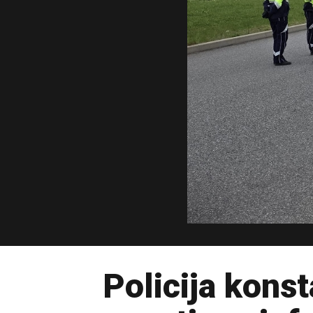
Policija konst