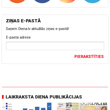
ZIŅAS E-PASTĀ
Saņem Diena.lv aktuālās ziņas e-pastā!
E-pasta adrese
PIERAKSTĪTIES
LAIKRAKSTA DIENA PUBLIKĀCIJAS