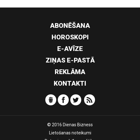
ABONĒŠANA
HOROSKOPI
E-AVĪZE
ZIŅAS E-PASTĀ
REKLĀMA
KONTAKTI
© 2016 Dienas Bizness
Lietošanas noteikumi