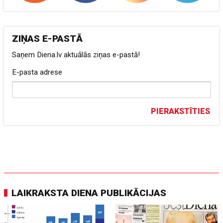
ZIŅAS E-PASTĀ
Saņem Diena.lv aktuālās ziņas e-pastā!
E-pasta adrese
PIERAKSTĪTIES
LAIKRAKSTA DIENA PUBLIKĀCIJAS