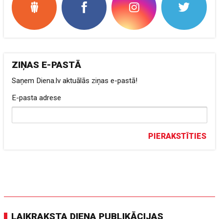
ZIŅAS E-PASTĀ
Saņem Diena.lv aktuālās ziņas e-pastā!
E-pasta adrese
PIERAKSTĪTIES
LAIKRAKSTA DIENA PUBLIKĀCIJAS