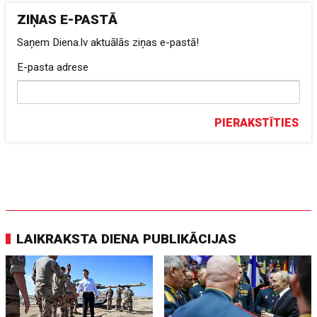
ZIŅAS E-PASTĀ
Saņem Diena.lv aktuālās ziņas e-pastā!
E-pasta adrese
PIERAKSTĪTIES
LAIKRAKSTA DIENA PUBLIKĀCIJAS