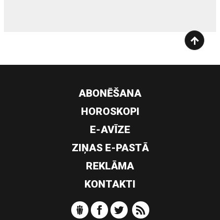
ABONĒŠANA
HOROSKOPI
E-AVĪZE
ZIŅAS E-PASTĀ
REKLĀMA
KONTAKTI