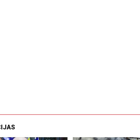
CIJAS