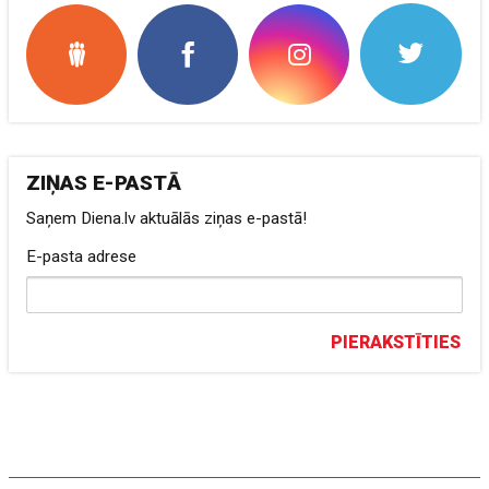
ZIŅAS E-PASTĀ
Saņem Diena.lv aktuālās ziņas e-pastā!
E-pasta adrese
PIERAKSTĪTIES