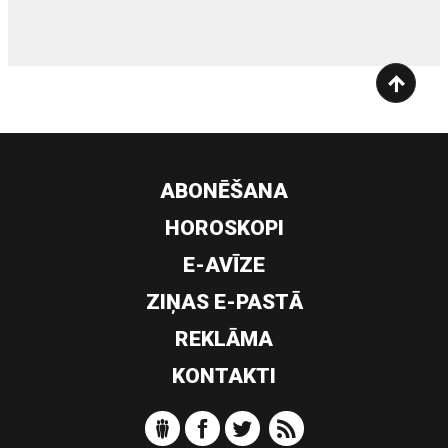
ABONĒŠANA
HOROSKOPI
E-AVĪZE
ZIŅAS E-PASTĀ
REKLĀMA
KONTAKTI