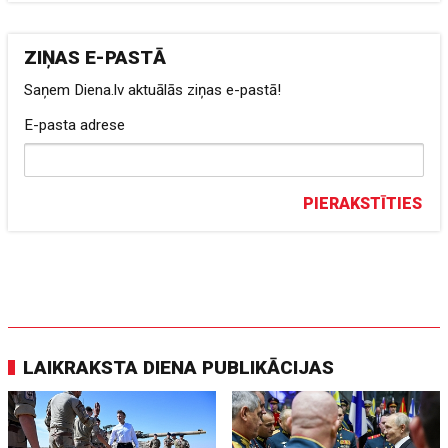
ZIŅAS E-PASTĀ
Saņem Diena.lv aktuālās ziņas e-pastā!
E-pasta adrese
PIERAKSTĪTIES
LAIKRAKSTA DIENA PUBLIKĀCIJAS