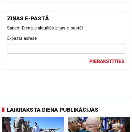
ZIŅAS E-PASTĀ
Saņem Diena.lv aktuālās ziņas e-pastā!
E-pasta adrese
PIERAKSTĪTIES
LAIKRAKSTA DIENA PUBLIKĀCIJAS