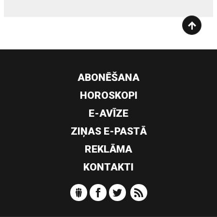
ABONĒŠANA
HOROSKOPI
E-AVĪZE
ZIŅAS E-PASTĀ
REKLĀMA
KONTAKTI