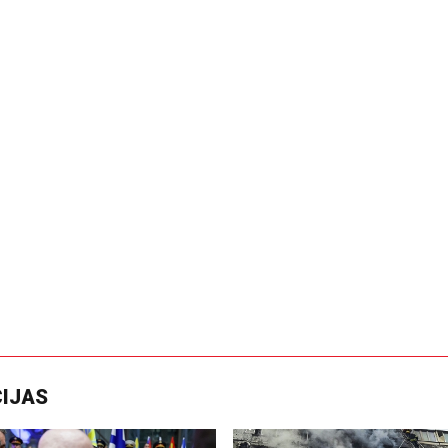
CIJAS