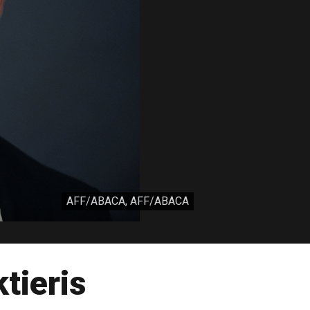
AFF/ABACA, AFF/ABACA
tieris